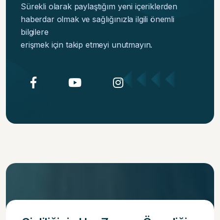
Sürekli olarak paylaştığım yeni içeriklerden
haberdar olmak ve sağlığınızla ilgili önemli
bilgilere
erişmek için takip etmeyi unutmayın.