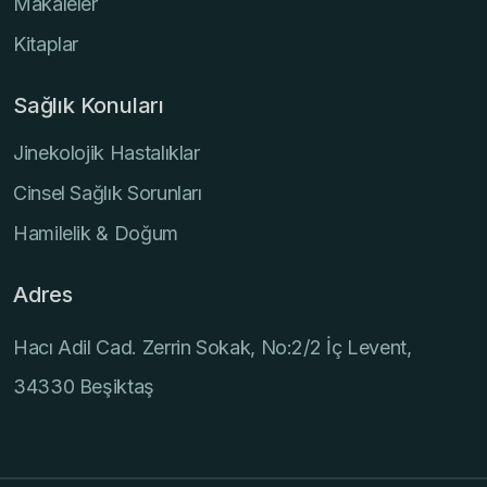
Makaleler
Kitaplar
Sağlık Konuları
Jinekolojik Hastalıklar
Cinsel Sağlık Sorunları
Hamilelik & Doğum
Adres
Hacı Adil Cad. Zerrin Sokak, No:2/2 İç Levent,
34330 Beşiktaş