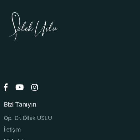
Bizi Tanıyın
Op. Dr. Dilek USLU
İletişim