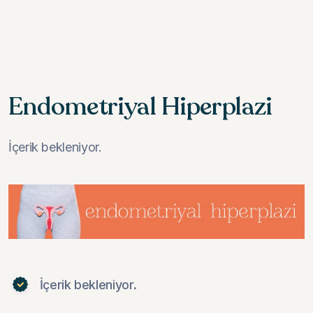
Endometriyal Hiperplazi
İçerik bekleniyor.
İçerik bekleniyor.