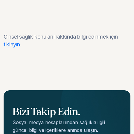
Cinsel sağlık konuları hakkında bilgi edinmek için
tıklayın
.
Bizi Takip Edin.
Sosyal medya hesaplarımdan sağlıkla ilgili
güncel bilgi ve içeriklere anında ulaşın.